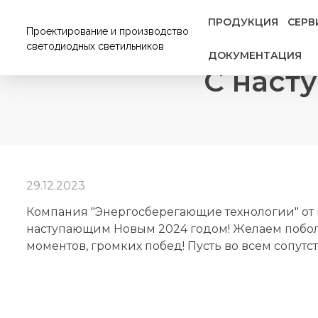
ПРОДУКЦИЯ
СЕРВ
Проектирование и производство
светодиодных светильников
ДОКУМЕНТАЦИЯ
С наст
29.12.2023
Компания "Энергосберегающие технологии" от 
наступающим Новым 2024 годом! Желаем побол
моментов, громких побед! Пусть во всем сопутст