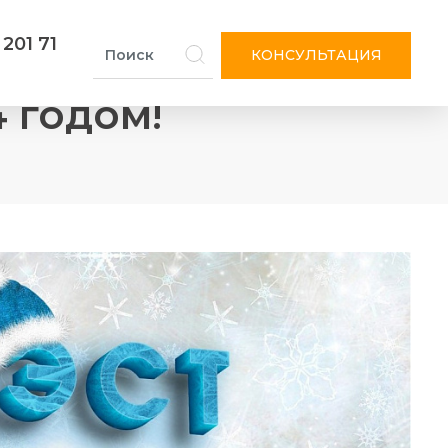
 201 71
КОНСУЛЬТАЦИЯ
 годом!