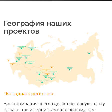
География наших
проектов
Пятнадцать регионов
Наша компания всегда делает основную ставку
на качество и сервис. Именно поэтому нам