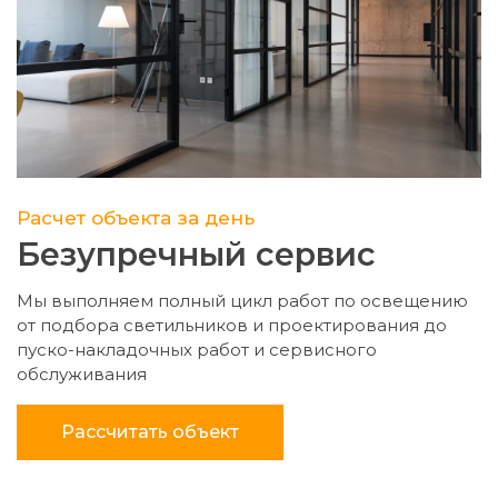
Расчет объекта за день
Безупречный сервис
Мы выполняем полный цикл работ по освещению
от подбора светильников и проектирования до
пуско-накладочных работ и сервисного
обслуживания
Рассчитать объект