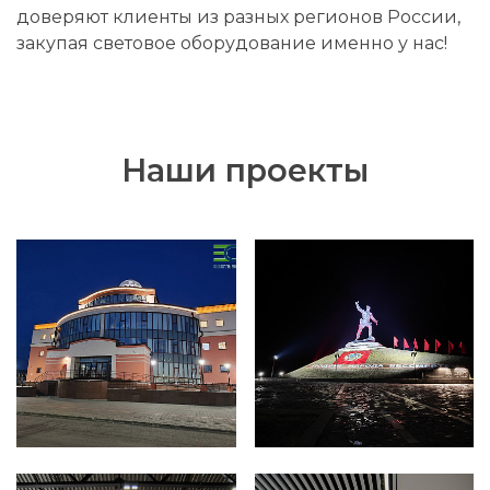
доверяют клиенты из разных регионов России,
закупая световое оборудование именно у нас!
Наши проекты