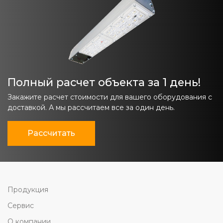
Полный расчет объекта за 1 день!
Закажите расчет стоимости для вашего оборудования с
доставкой. А мы рассчитаем все за один день.
Рассчитать
Продукция
Сервис
О компании