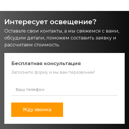
Интересует освещение?
Оставьте свои контакты, а мы свяжемся с вами,
обсудим детали, поможем составить заявку и
рассчитаем стоимость.
Бесплатная консультация
Заполните форму и мы вам перезвоним!
Жду звонка