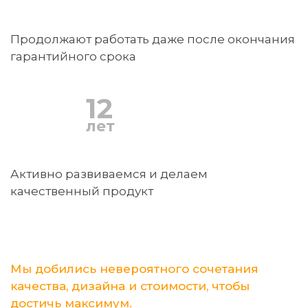
Продолжают работать даже после окончания
гарантийного срока
12
лет
Активно развиваемся и делаем
качественный продукт
Мы добились невероятного сочетания
качества, дизайна и стоимости, чтобы
достичь максимум.