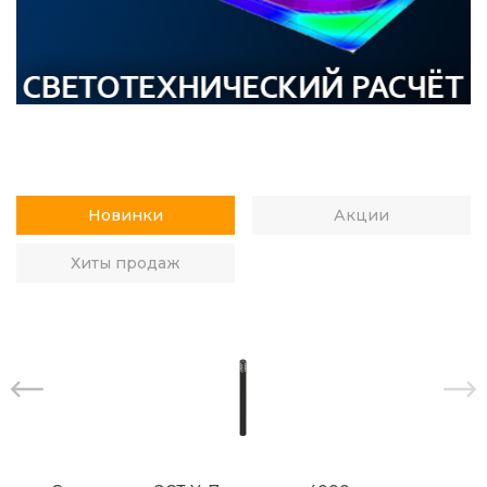
Новинки
Акции
Хиты продаж