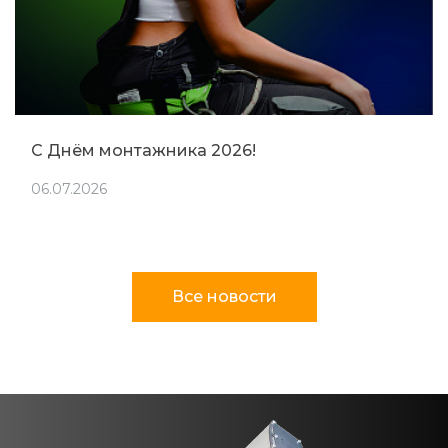
С Днём монтажника 2026!
06.07.2026
Все новости