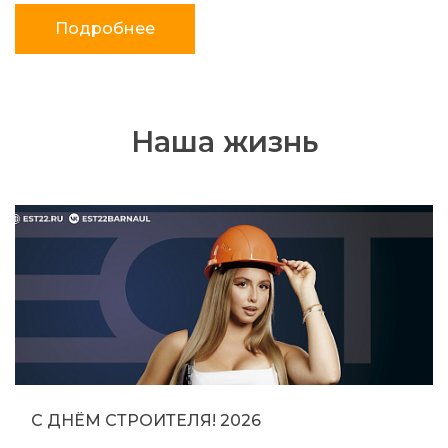
Подробнее
Наша жизнь
С ДНЁМ СТРОИТЕЛЯ! 2026