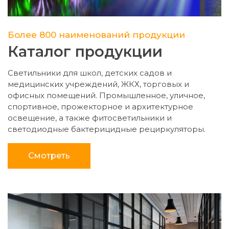
Более 800 наименований продукции
Каталог продукции
Светильники для школ, детских садов и
медицинских учреждений, ЖКХ, торговых и
офисных помещений. Промышленное, уличное,
спортивное, прожекторное и архитектурное
освещение, а также фитосветильники и
светодиодные бактерицидные рециркуляторы.
Смотреть