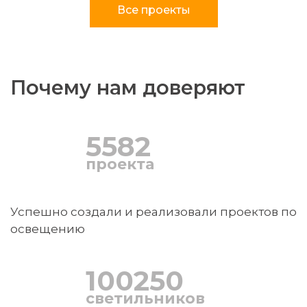
Все проекты
Почему нам доверяют
5582
проекта
Успешно создали и реализовали проектов по
освещению
100250
светильников