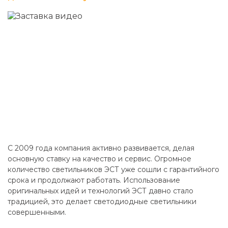
C 2009 года компания активно развивается, делая
основную ставку на качество и сервис. Огромное
количество светильников ЭСТ уже сошли с гарантийного
срока и продолжают работать. Использование
оригинальных идей и технологий ЭСТ давно стало
традицией, это делает светодиодные светильники
совершенными.