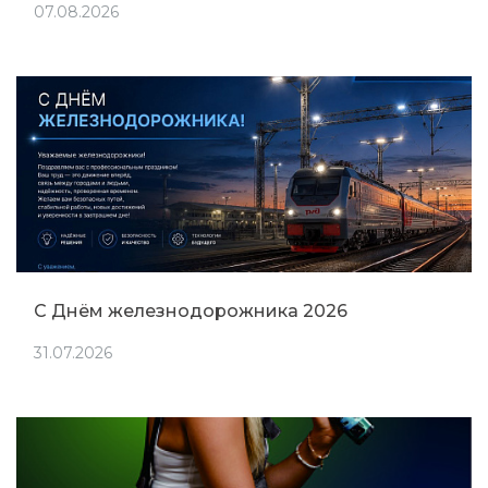
07.08.2026
С Днём железнодорожника 2026
31.07.2026