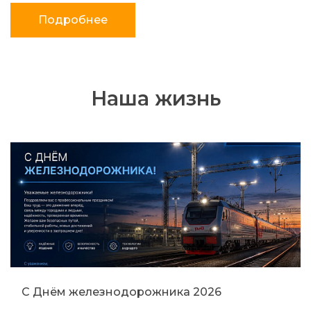
Подробнее
Наша жизнь
С Днём железнодорожника 2026