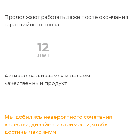
Продолжают работать даже после окончания
гарантийного срока
12
лет
Активно развиваемся и делаем
качественный продукт
Мы добились невероятного сочетания
качества, дизайна и стоимости, чтобы
достичь максимум.