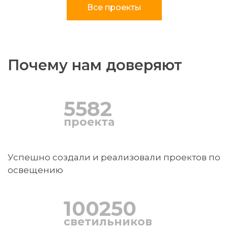
Все проекты
Почему нам доверяют
5582
проекта
Успешно создали и реализовали проектов по
освещению
100250
светильников