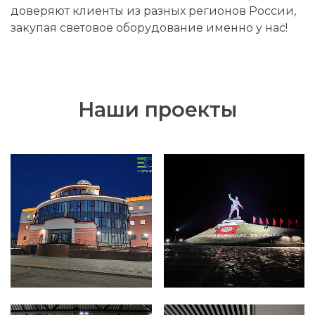
доверяют клиенты из разных регионов России,
закупая световое оборудование именно у нас!
Наши проекты