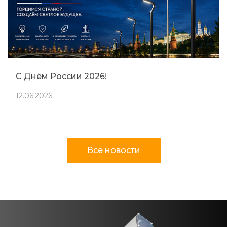
С Днём России 2026!
12.06.2026
Все новости