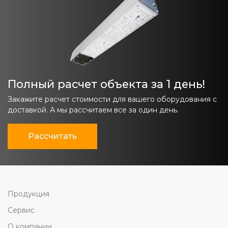
Полный расчет объекта за 1 день!
Закажите расчет стоимости для вашего оборудования с
доставкой. А мы рассчитаем все за один день.
Рассчитать
Продукция
Сервис
О компании