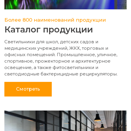
Более 800 наименований продукции
Каталог продукции
Светильники для школ, детских садов и
медицинских учреждений, ЖКХ, торговых и
офисных помещений. Промышленное, уличное,
спортивное, прожекторное и архитектурное
освещение, а также фитосветильники и
светодиодные бактерицидные рециркуляторы.
Смотреть