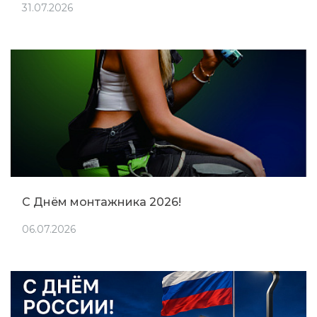
31.07.2026
С Днём монтажника 2026!
06.07.2026