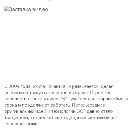
C 2009 года компания активно развивается, делая
основную ставку на качество и сервис. Огромное
количество светильников ЭСТ уже сошли с гарантийного
срока и продолжают работать. Использование
оригинальных идей и технологий ЭСТ давно стало
традицией, это делает светодиодные светильники
совершенными.