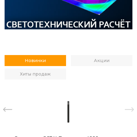
Новинки
Акции
Хиты продаж