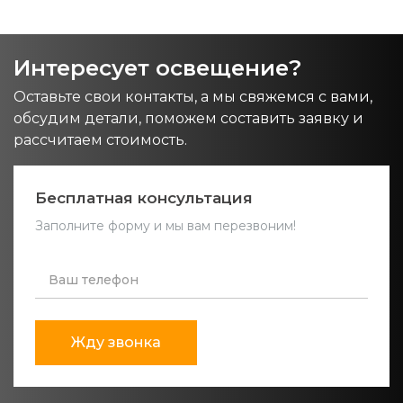
Интересует освещение?
Оставьте свои контакты, а мы свяжемся с вами,
обсудим детали, поможем составить заявку и
рассчитаем стоимость.
Бесплатная консультация
Заполните форму и мы вам перезвоним!
Жду звонка