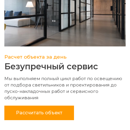
Расчет объекта за день
Безупречный сервис
Мы выполняем полный цикл работ по освещению
от подбора светильников и проектирования до
пуско-накладочных работ и сервисного
обслуживания
Рассчитать объект