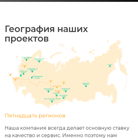
География наших
проектов
Пятнадцать регионов
Наша компания всегда делает основную ставку
на качество и сервис. Именно поэтому нам